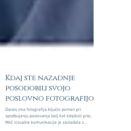
Kdaj ste nazadnje
posodobili svojo
poslovno fotografijo?
Danes ima fotografija ključni pomen pri