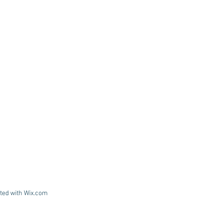
ted with
Wix.com