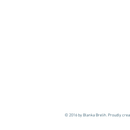
© 2016 by Blanka Brelih. Proudly crea