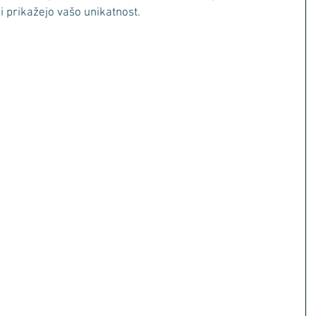
i prikažejo vašo unikatnost.  