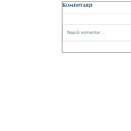
Komentarji
Napiši komentar ...